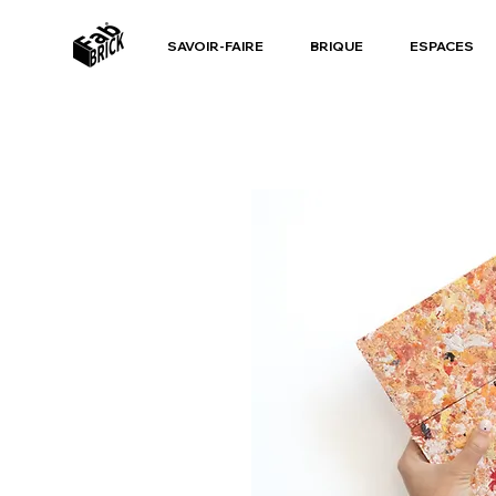
SAVOIR-FAIRE
BRIQUE
ESPACES