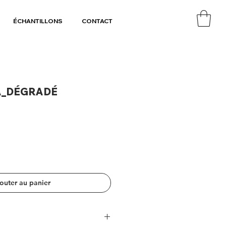
ÉCHANTILLONS
CONTACT
A_DÉGRADÉ
outer au panier